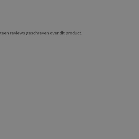
g geen reviews geschreven over dit product.