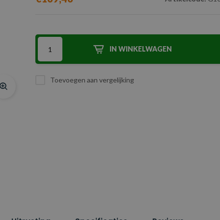
IN WINKELWAGEN
Toevoegen aan vergelijking