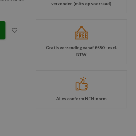
verzonden (mits op voorraad)
Gratis verzending vanaf €550,- excl.
BTW
Alles conform NEN-norm