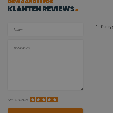
GEWAARDEERDE
KLANTEN REVIEWS
Er zijn no
Aantal sterren