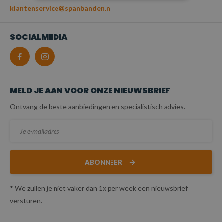
klantenservice@spanbanden.nl
SOCIALMEDIA
MELD JE AAN VOOR ONZE NIEUWSBRIEF
Ontvang de beste aanbiedingen en specialistisch advies.
ABONNEER
* We zullen je niet vaker dan 1x per week een nieuwsbrief
versturen.