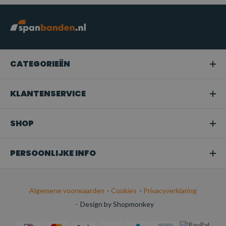
CATEGORIEËN
KLANTENSERVICE
SHOP
PERSOONLIJKE INFO
Algemene voorwaarden
-
Cookies
-
Privacyverklaring
-
Design by Shopmonkey