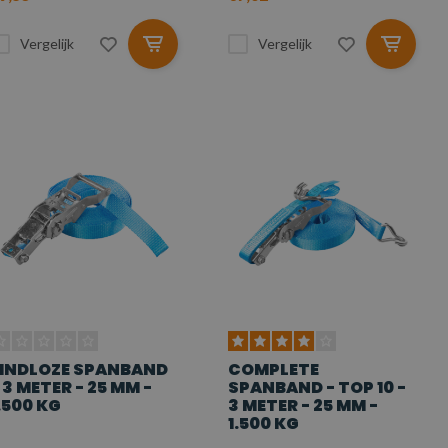
Vergelijk
Vergelijk
INDLOZE SPANBAND
COMPLETE
 3 METER - 25 MM -
SPANBAND - TOP 10 -
.500 KG
3 METER - 25 MM -
1.500 KG