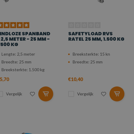
INDLOZE SPANBAND
SAFETYLOAD RVS
 2,5 METER - 25 MM -
RATEL 25 MM, 1.500 KG
.500 KG
Lengte: 2,5 meter
Breeksterkte: 15 kn
Breedte: 25 mm
Breedte: 25 mm
Breeksterkte: 1.500 kg
5,70
€10,40
Vergelijk
Vergelijk