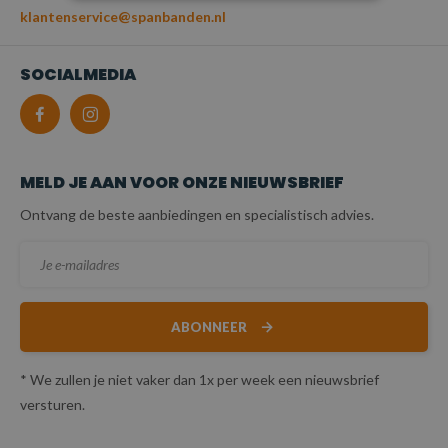
klantenservice@spanbanden.nl
SOCIALMEDIA
MELD JE AAN VOOR ONZE NIEUWSBRIEF
Ontvang de beste aanbiedingen en specialistisch advies.
ABONNEER
* We zullen je niet vaker dan 1x per week een nieuwsbrief
versturen.