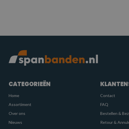
CATEGORIEËN
KLANTEN
Home
Contact
Assortiment
FAQ
Over ons
Bestellen & Be
Nieuws
Retour & Annul