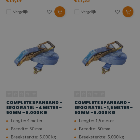
€19,19
€17,25
Vergelijk
Vergelijk
COMPLETE SPANBAND -
COMPLETE SPANBAND -
ERGO RATEL - 4 METER -
ERGO RATEL - 1,5 METER -
50 MM - 5.000 KG
50 MM - 5.000 KG
Lengte: 4 meter
Lengte: 1,5 meter
Breedte: 50 mm
Breedte: 50 mm
Breeksterkte: 5.000 kg
Breeksterkte: 5.000 kg