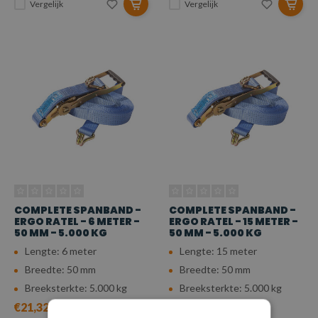
Vergelijk
Vergelijk
COMPLETE SPANBAND -
COMPLETE SPANBAND -
ERGO RATEL - 6 METER -
ERGO RATEL - 15 METER -
50 MM - 5.000 KG
50 MM - 5.000 KG
Lengte: 6 meter
Lengte: 15 meter
Breedte: 50 mm
Breedte: 50 mm
Breeksterkte: 5.000 kg
Breeksterkte: 5.000 kg
€21,32
€29,75