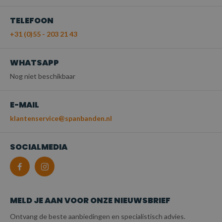
TELEFOON
+31 (0)55 - 203 21 43
WHATSAPP
Nog niet beschikbaar
E-MAIL
klantenservice@spanbanden.nl
SOCIALMEDIA
MELD JE AAN VOOR ONZE NIEUWSBRIEF
Ontvang de beste aanbiedingen en specialistisch advies.