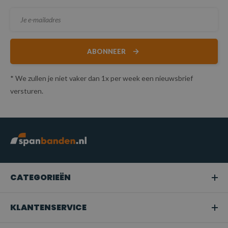
ABONNEER
* We zullen je niet vaker dan 1x per week een nieuwsbrief
versturen.
CATEGORIEËN
KLANTENSERVICE