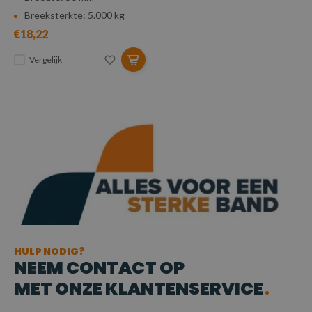
Breeksterkte: 5.000 kg
€18,22
Vergelijk
HULP NODIG?
NEEM CONTACT OP
MET ONZE KLANTENSERVICE