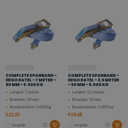
COMPLETE SPANBAND -
COMPLETE SPANBAND -
ERGO RATEL - 7 METER -
ERGO RATEL - 3,5 METER
50 MM - 5.000 KG
- 50 MM - 5.000 KG
Lengte: 7 meter
Lengte: 3,5 meter
Breedte: 50 mm
Breedte: 50 mm
Breeksterkte: 5.000 kg
Breeksterkte: 5.000 kg
€22,25
€19,68
Vergelijk
Vergelijk