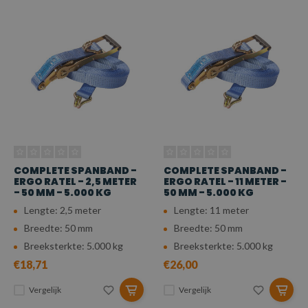
COMPLETE SPANBAND -
COMPLETE SPANBAND -
ERGO RATEL - 2,5 METER
ERGO RATEL - 11 METER -
- 50 MM - 5.000 KG
50 MM - 5.000 KG
Lengte: 2,5 meter
Lengte: 11 meter
Breedte: 50 mm
Breedte: 50 mm
Breeksterkte: 5.000 kg
Breeksterkte: 5.000 kg
€18,71
€26,00
Vergelijk
Vergelijk