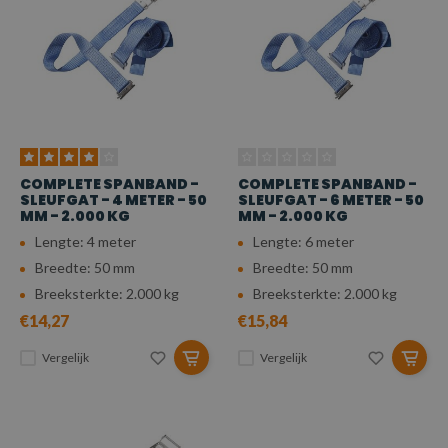
COMPLETE SPANBAND -
COMPLETE SPANBAND -
SLEUFGAT - 4 METER - 50
SLEUFGAT - 6 METER - 50
MM - 2.000 KG
MM - 2.000 KG
Lengte: 4 meter
Lengte: 6 meter
Breedte: 50 mm
Breedte: 50 mm
Breeksterkte: 2.000 kg
Breeksterkte: 2.000 kg
€14,27
€15,84
Vergelijk
Vergelijk