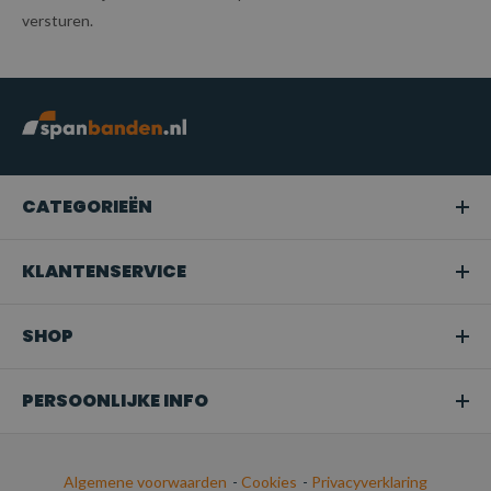
versturen.
CATEGORIEËN
KLANTENSERVICE
SHOP
PERSOONLIJKE INFO
Algemene voorwaarden
-
Cookies
-
Privacyverklaring