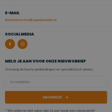
E-MAIL
klantenservice@spanbanden.nl
SOCIALMEDIA
MELD JE AAN VOOR ONZE NIEUWSBRIEF
Ontvang de beste aanbiedingen en specialistisch advies.
ABONNEER
* We zullen je niet vaker dan 1x per week een nieuwsbrief