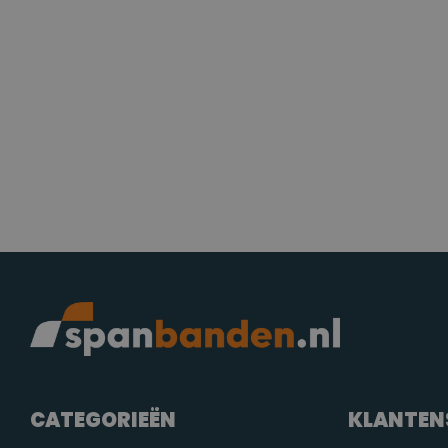
CATEGORIEËN
KLANTEN