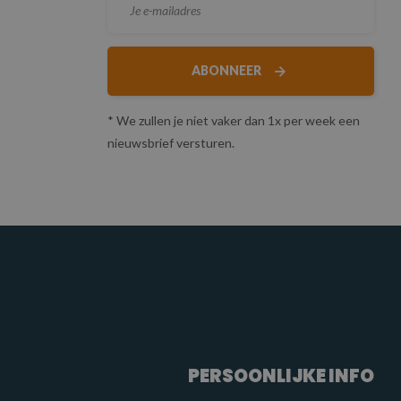
ABONNEER
* We zullen je niet vaker dan 1x per week een
nieuwsbrief versturen.
PERSOONLIJKE INFO