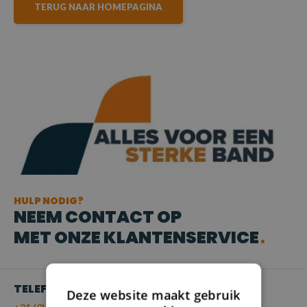
TERUG NAAR HOMEPAGINA
HULP NODIG?
NEEM CONTACT OP
MET ONZE KLANTENSERVICE
TELEFOON
Deze website maakt gebruik