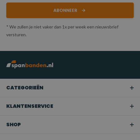
ABONNEER
* We zullen je niet vaker dan 1x per week een nieuwsbrief
versturen.
CATEGORIEËN
KLANTENSERVICE
SHOP