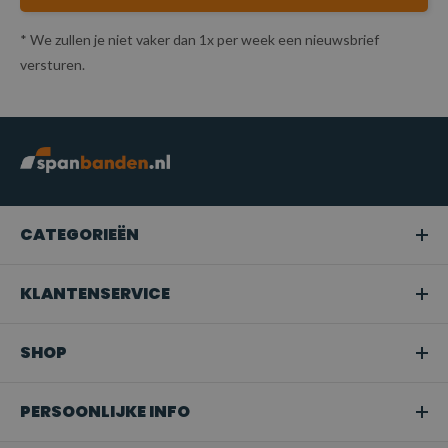
* We zullen je niet vaker dan 1x per week een nieuwsbrief
versturen.
CATEGORIEËN
KLANTENSERVICE
SHOP
PERSOONLIJKE INFO