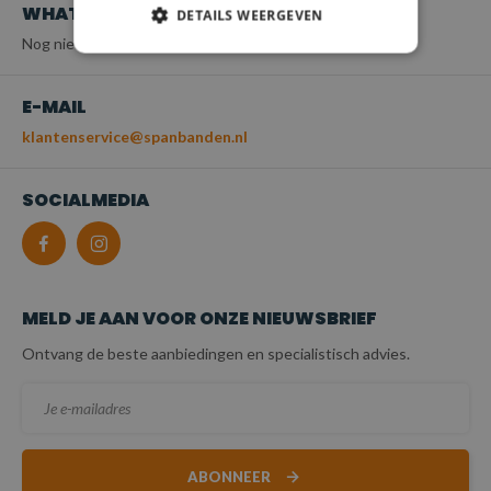
WHATSAPP
DETAILS WEERGEVEN
Nog niet beschikbaar
E-MAIL
klantenservice@spanbanden.nl
SOCIALMEDIA
MELD JE AAN VOOR ONZE NIEUWSBRIEF
Ontvang de beste aanbiedingen en specialistisch advies.
ABONNEER