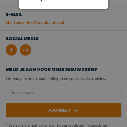
E-MAIL
klantenservice@spanbanden.nl
SOCIALMEDIA
MELD JE AAN VOOR ONZE NIEUWSBRIEF
Ontvang de beste aanbiedingen en specialistisch advies.
ABONNEER
* We zullen je niet vaker dan 1x per week een nieuwsbrief