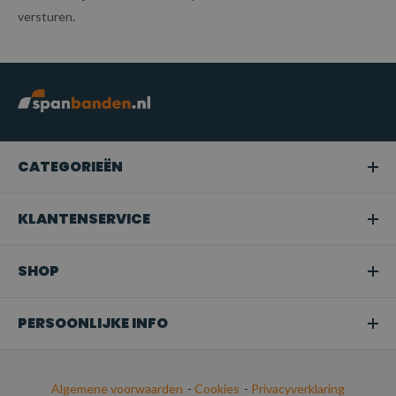
versturen.
CATEGORIEËN
KLANTENSERVICE
SHOP
PERSOONLIJKE INFO
Algemene voorwaarden
-
Cookies
-
Privacyverklaring