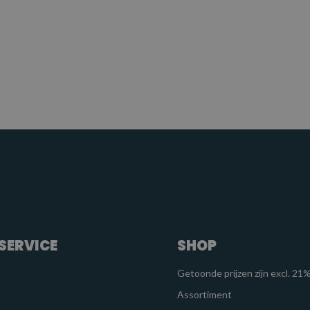
SERVICE
SHOP
Getoonde prijzen zijn excl. 2
Assortiment