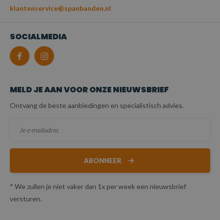
klantenservice@spanbanden.nl
SOCIALMEDIA
MELD JE AAN VOOR ONZE NIEUWSBRIEF
Ontvang de beste aanbiedingen en specialistisch advies.
ABONNEER
* We zullen je niet vaker dan 1x per week een nieuwsbrief
versturen.