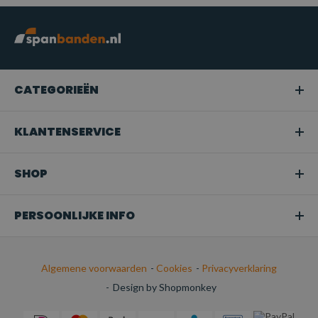
CATEGORIEËN
KLANTENSERVICE
SHOP
PERSOONLIJKE INFO
Algemene voorwaarden
-
Cookies
-
Privacyverklaring
-
Design by Shopmonkey