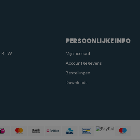
PERSOONLIJKE INFO
1% BTW
Mijn account
Accountgegevens
Bestellingen
Downloads