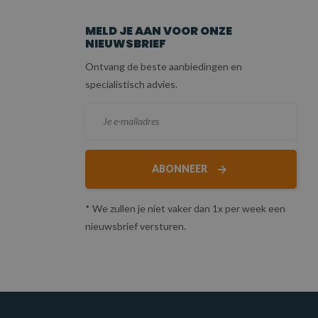
MELD JE AAN VOOR ONZE
NIEUWSBRIEF
Ontvang de beste aanbiedingen en
specialistisch advies.
ABONNEER
* We zullen je niet vaker dan 1x per week een
nieuwsbrief versturen.