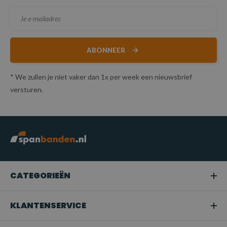
ABONNEER
* We zullen je niet vaker dan 1x per week een nieuwsbrief
versturen.
CATEGORIEËN
KLANTENSERVICE