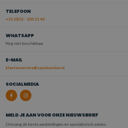
TELEFOON
+31 (0)55 - 203 21 43
WHATSAPP
Nog niet beschikbaar
E-MAIL
klantenservice@spanbanden.nl
SOCIALMEDIA
MELD JE AAN VOOR ONZE NIEUWSBRIEF
Ontvang de beste aanbiedingen en specialistisch advies.