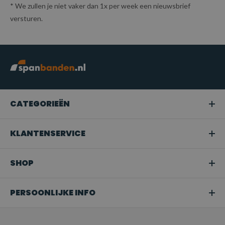
* We zullen je niet vaker dan 1x per week een nieuwsbrief
versturen.
CATEGORIEËN
KLANTENSERVICE
SHOP
PERSOONLIJKE INFO