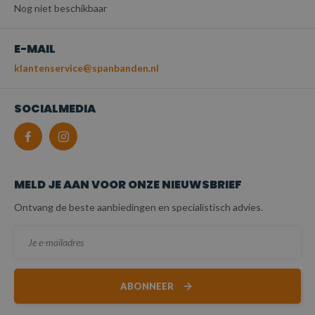
Nog niet beschikbaar
E-MAIL
klantenservice@spanbanden.nl
SOCIALMEDIA
MELD JE AAN VOOR ONZE NIEUWSBRIEF
Ontvang de beste aanbiedingen en specialistisch advies.
ABONNEER