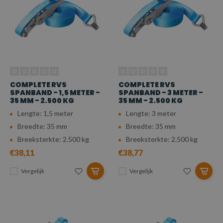
COMPLETE RVS
COMPLETE RVS
SPANBAND - 1,5 METER -
SPANBAND - 3 METER -
35 MM - 2.500 KG
35 MM - 2.500 KG
Lengte: 1,5 meter
Lengte: 3 meter
Breedte: 35 mm
Breedte: 35 mm
Breeksterkte: 2.500 kg
Breeksterkte: 2.500 kg
€38,11
€38,77
Vergelijk
Vergelijk