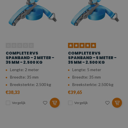
COMPLETE RVS
COMPLETE RVS
SPANBAND - 2 METER -
SPANBAND - 5 METER -
35 MM - 2.500 KG
35 MM - 2.500 KG
Lengte: 2 meter
Lengte: 5 meter
Breedte: 35 mm
Breedte: 35 mm
Breeksterkte: 2.500 kg
Breeksterkte: 2.500 kg
€38,33
€39,65
Vergelijk
Vergelijk