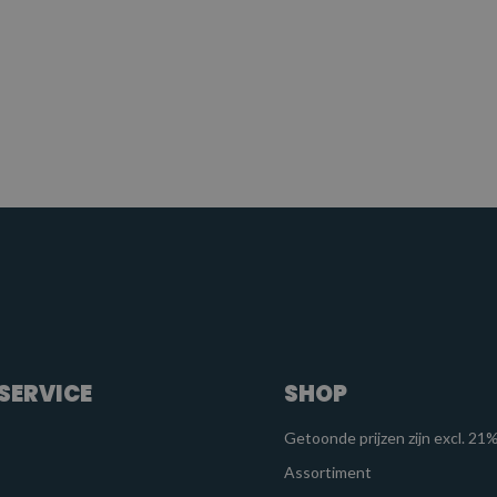
SERVICE
SHOP
Getoonde prijzen zijn excl. 2
Assortiment