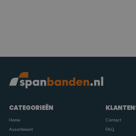
CATEGORIEËN
KLANTEN
Home
Contact
Assortiment
FAQ