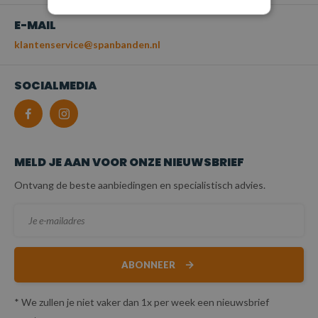
E-MAIL
klantenservice@spanbanden.nl
SOCIALMEDIA
MELD JE AAN VOOR ONZE NIEUWSBRIEF
Ontvang de beste aanbiedingen en specialistisch advies.
ABONNEER
* We zullen je niet vaker dan 1x per week een nieuwsbrief