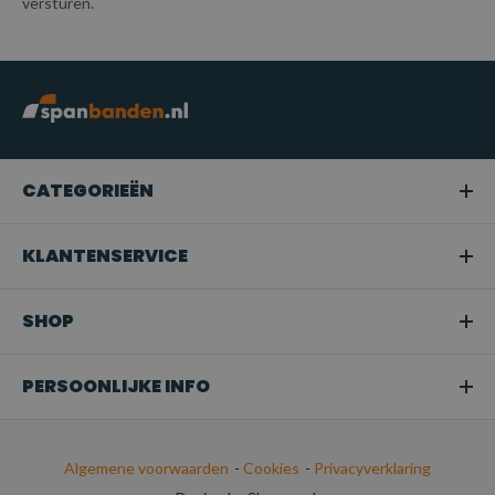
versturen.
CATEGORIEËN
KLANTENSERVICE
SHOP
PERSOONLIJKE INFO
Algemene voorwaarden
-
Cookies
-
Privacyverklaring