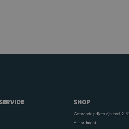
SERVICE
SHOP
Getoonde prijzen zijn excl. 2
Assortiment