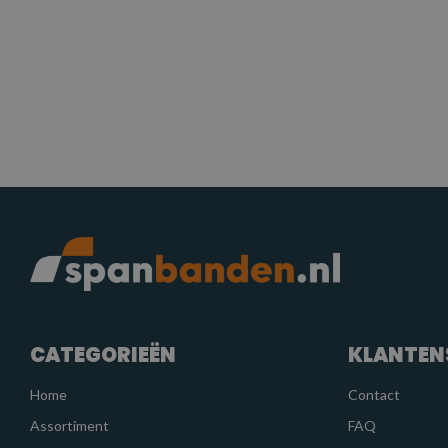
CATEGORIEËN
KLANTEN
Home
Contact
Assortiment
FAQ