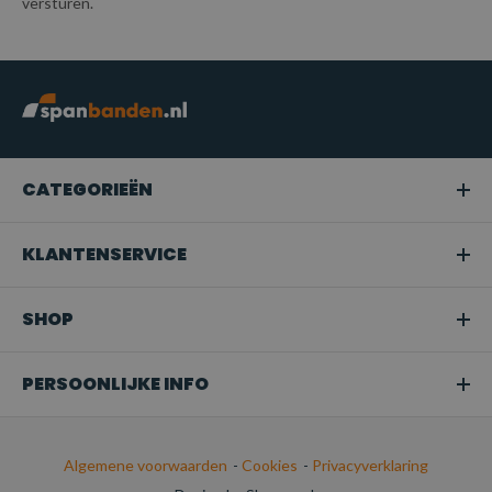
versturen.
CATEGORIEËN
KLANTENSERVICE
SHOP
PERSOONLIJKE INFO
Algemene voorwaarden
-
Cookies
-
Privacyverklaring