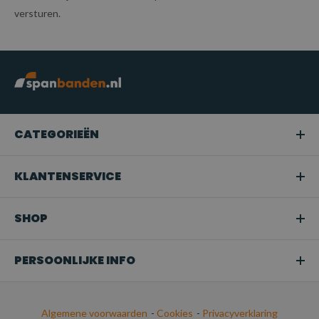
versturen.
CATEGORIEËN
KLANTENSERVICE
SHOP
PERSOONLIJKE INFO
Algemene voorwaarden
-
Cookies
-
Privacyverklaring