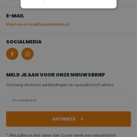
E-MAIL
klantenservice@spanbanden.nl
SOCIALMEDIA
MELD JE AAN VOOR ONZE NIEUWSBRIEF
Ontvang de beste aanbiedingen en specialistisch advies.
ABONNEER
* We zullen je niet vaker dan 1x per week een nieuwsbrief