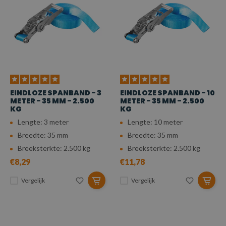
EINDLOZE SPANBAND - 3
EINDLOZE SPANBAND - 10
METER - 35 MM - 2.500
METER - 35 MM - 2.500
KG
KG
Lengte: 3 meter
Lengte: 10 meter
Breedte: 35 mm
Breedte: 35 mm
Breeksterkte: 2.500 kg
Breeksterkte: 2.500 kg
€8,29
€11,78
Vergelijk
Vergelijk