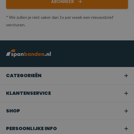
ABONNEER
* We zullen je niet vaker dan 1x per week een nieuwsbrief
versturen.
CATEGORIEËN
KLANTENSERVICE
SHOP
PERSOONLIJKE INFO