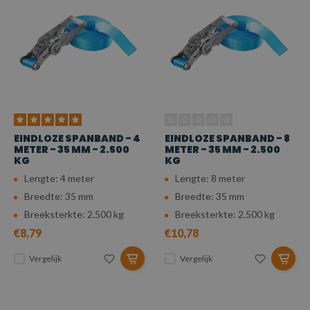
EINDLOZE SPANBAND - 4
EINDLOZE SPANBAND - 8
METER - 35 MM - 2.500
METER - 35 MM - 2.500
KG
KG
Lengte: 4 meter
Lengte: 8 meter
Breedte: 35 mm
Breedte: 35 mm
Breeksterkte: 2.500 kg
Breeksterkte: 2.500 kg
€8,79
€10,78
Vergelijk
Vergelijk