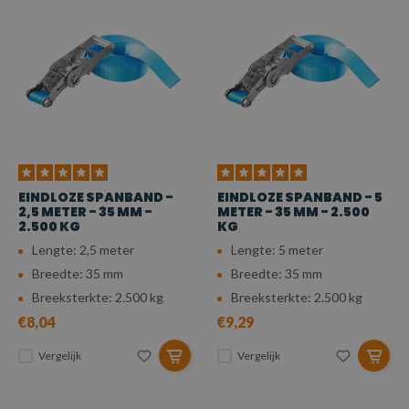
EINDLOZE SPANBAND -
EINDLOZE SPANBAND - 5
2,5 METER - 35 MM -
METER - 35 MM - 2.500
2.500 KG
KG
Lengte: 2,5 meter
Lengte: 5 meter
Breedte: 35 mm
Breedte: 35 mm
Breeksterkte: 2.500 kg
Breeksterkte: 2.500 kg
€8,04
€9,29
Vergelijk
Vergelijk