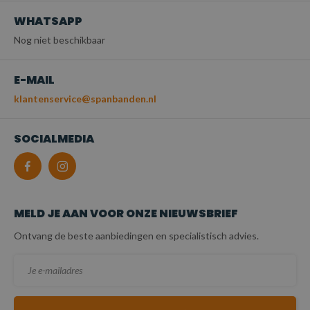
WHATSAPP
Nog niet beschikbaar
E-MAIL
klantenservice@spanbanden.nl
SOCIALMEDIA
MELD JE AAN VOOR ONZE NIEUWSBRIEF
Ontvang de beste aanbiedingen en specialistisch advies.