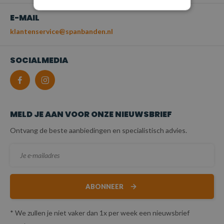
E-MAIL
klantenservice@spanbanden.nl
SOCIALMEDIA
MELD JE AAN VOOR ONZE NIEUWSBRIEF
Ontvang de beste aanbiedingen en specialistisch advies.
ABONNEER
* We zullen je niet vaker dan 1x per week een nieuwsbrief