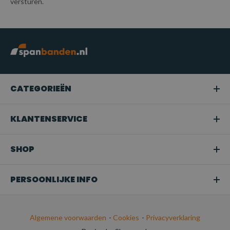
versturen.
CATEGORIEËN
KLANTENSERVICE
SHOP
PERSOONLIJKE INFO
Algemene voorwaarden
-
Cookies
-
Privacyverklaring