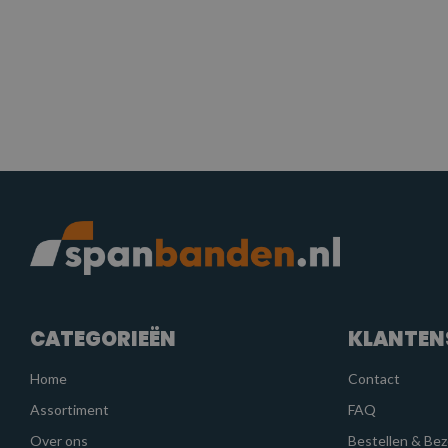
CATEGORIEËN
KLANTEN
Home
Contact
Assortiment
FAQ
Over ons
Bestellen & Be