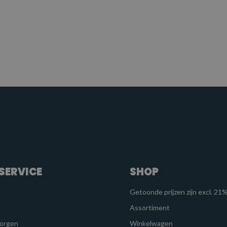
SERVICE
SHOP
Getoonde prijzen zijn excl. 2
Assortiment
zorgen
Winkelwagen