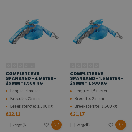
COMPLETE RVS
COMPLETE RVS
SPANBAND - 4 METER -
SPANBAND - 1,5 METER -
25 MM - 1.500 KG
25 MM - 1.500 KG
Lengte: 4 meter
Lengte: 1,5 meter
Breedte: 25 mm
Breedte: 25 mm
Breeksterkte: 1.500 kg
Breeksterkte: 1.500 kg
€22,12
€21,17
Vergelijk
Vergelijk