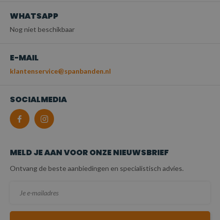
WHATSAPP
Nog niet beschikbaar
E-MAIL
klantenservice@spanbanden.nl
SOCIALMEDIA
MELD JE AAN VOOR ONZE NIEUWSBRIEF
Ontvang de beste aanbiedingen en specialistisch advies.