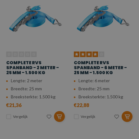
COMPLETE RVS
COMPLETE RVS
SPANBAND - 2 METER -
SPANBAND - 6 METER -
25 MM - 1.500 KG
25 MM - 1.500 KG
Lengte: 2 meter
Lengte: 6 meter
Breedte: 25 mm
Breedte: 25 mm
Breeksterkte: 1.500 kg
Breeksterkte: 1.500 kg
€21,36
€22,88
Vergelijk
Vergelijk