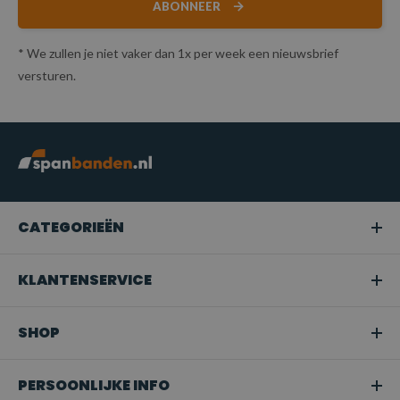
ABONNEER
* We zullen je niet vaker dan 1x per week een nieuwsbrief
versturen.
CATEGORIEËN
KLANTENSERVICE
SHOP
PERSOONLIJKE INFO