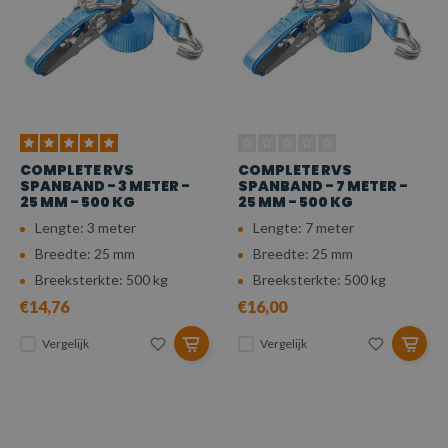
COMPLETE RVS
COMPLETE RVS
SPANBAND - 3 METER -
SPANBAND - 7 METER -
25 MM - 500 KG
25 MM - 500 KG
Lengte: 3 meter
Lengte: 7 meter
Breedte: 25 mm
Breedte: 25 mm
Breeksterkte: 500 kg
Breeksterkte: 500 kg
€14,76
€16,00
Vergelijk
Vergelijk