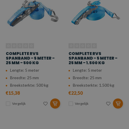
COMPLETE RVS
COMPLETE RVS
SPANBAND - 5 METER -
SPANBAND - 5 METER -
25 MM - 500 KG
25 MM - 1.500 KG
Lengte: 5 meter
Lengte: 5 meter
Breedte: 25 mm
Breedte: 25 mm
Breeksterkte: 500 kg
Breeksterkte: 1.500 kg
€15,38
€22,50
Vergelijk
Vergelijk