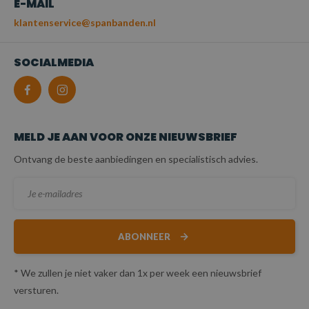
E-MAIL
klantenservice@spanbanden.nl
SOCIALMEDIA
MELD JE AAN VOOR ONZE NIEUWSBRIEF
Ontvang de beste aanbiedingen en specialistisch advies.
ABONNEER
* We zullen je niet vaker dan 1x per week een nieuwsbrief
versturen.