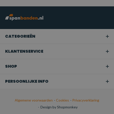
CATEGORIEËN
KLANTENSERVICE
SHOP
PERSOONLIJKE INFO
Algemene voorwaarden
-
Cookies
-
Privacyverklaring
-
Design by Shopmonkey