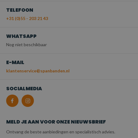
TELEFOON
+31 (0)55 - 203 21 43
WHATSAPP
Nog niet beschikbaar
E-MAIL
klantenservice@spanbanden.nl
SOCIALMEDIA
MELD JE AAN VOOR ONZE NIEUWSBRIEF
Ontvang de beste aanbiedingen en specialistisch advies.