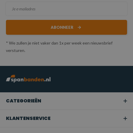
ABONNEER
* We zullen je niet vaker dan 1x per week een nieuwsbrief
versturen.
CATEGORIEËN
KLANTENSERVICE