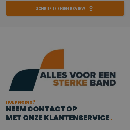
SCHRIJF JE EIGEN REVIEW
HULP NODIG?
NEEM CONTACT OP
MET ONZE KLANTENSERVICE