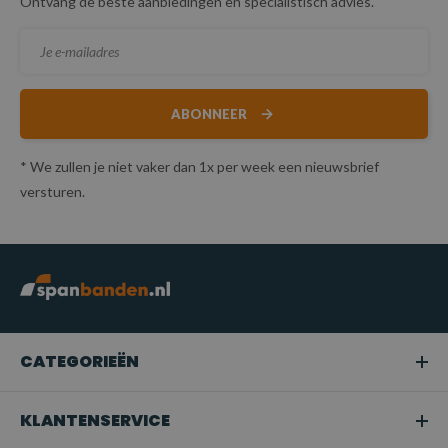
Ontvang de beste aanbiedingen en specialistisch advies.
ABONNEER
* We zullen je niet vaker dan 1x per week een nieuwsbrief
versturen.
CATEGORIEËN
KLANTENSERVICE