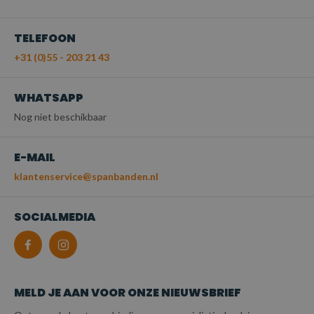
TELEFOON
+31 (0)55 - 203 21 43
WHATSAPP
Nog niet beschikbaar
E-MAIL
klantenservice@spanbanden.nl
SOCIALMEDIA
MELD JE AAN VOOR ONZE NIEUWSBRIEF