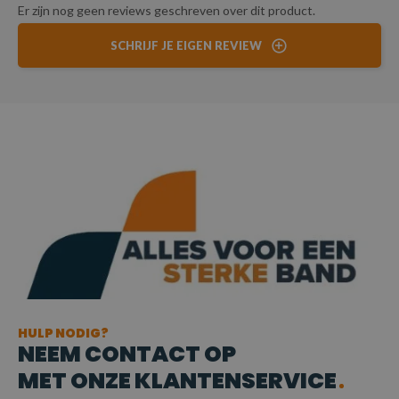
Er zijn nog geen reviews geschreven over dit product.
SCHRIJF JE EIGEN REVIEW
HULP NODIG?
NEEM CONTACT OP
MET ONZE KLANTENSERVICE