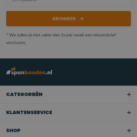
ABONNEER
* We zullen je niet vaker dan 1x per week een nieuwsbrief
versturen.
CATEGORIEËN
KLANTENSERVICE
SHOP