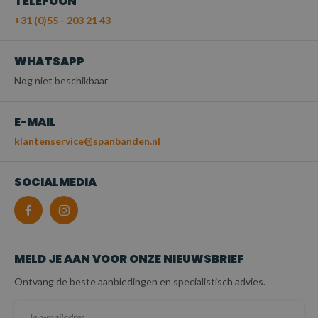
TELEFOON
+31 (0)55 - 203 21 43
WHATSAPP
Nog niet beschikbaar
E-MAIL
klantenservice@spanbanden.nl
SOCIALMEDIA
MELD JE AAN VOOR ONZE NIEUWSBRIEF
Ontvang de beste aanbiedingen en specialistisch advies.