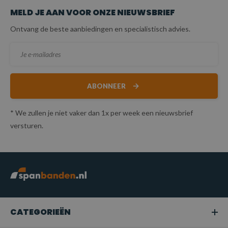
MELD JE AAN VOOR ONZE NIEUWSBRIEF
Ontvang de beste aanbiedingen en specialistisch advies.
ABONNEER
* We zullen je niet vaker dan 1x per week een nieuwsbrief
versturen.
CATEGORIEËN