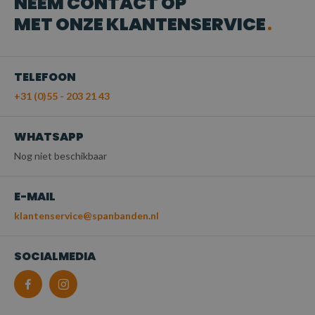
NEEM CONTACT OP
MET ONZE KLANTENSERVICE
TELEFOON
+31 (0)55 - 203 21 43
WHATSAPP
Nog niet beschikbaar
E-MAIL
klantenservice@spanbanden.nl
SOCIALMEDIA