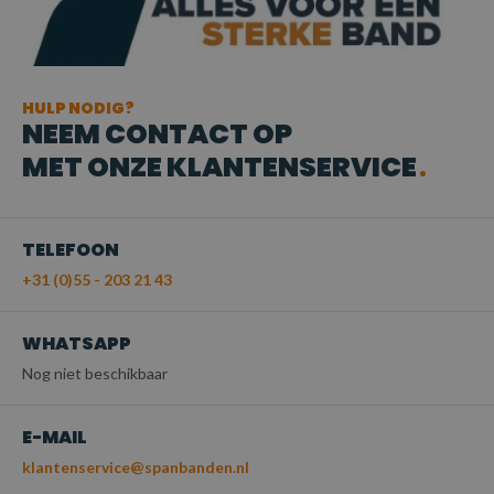
HULP NODIG?
NEEM CONTACT OP
MET ONZE KLANTENSERVICE
TELEFOON
+31 (0)55 - 203 21 43
WHATSAPP
Nog niet beschikbaar
E-MAIL
klantenservice@spanbanden.nl