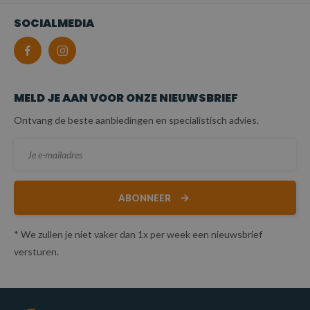
SOCIALMEDIA
MELD JE AAN VOOR ONZE NIEUWSBRIEF
Ontvang de beste aanbiedingen en specialistisch advies.
ABONNEER
* We zullen je niet vaker dan 1x per week een nieuwsbrief
versturen.