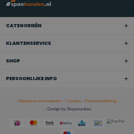
CATEGORIEËN
KLANTENSERVICE
SHOP
PERSOONLIJKE INFO
Algemene voorwaarden
-
Cookies
-
Privacyverklaring
-
Design by Shopmonkey