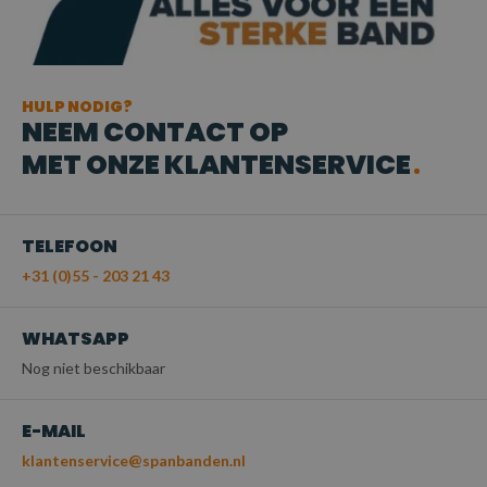
HULP NODIG?
NEEM CONTACT OP
MET ONZE KLANTENSERVICE
TELEFOON
+31 (0)55 - 203 21 43
WHATSAPP
Nog niet beschikbaar
E-MAIL
klantenservice@spanbanden.nl