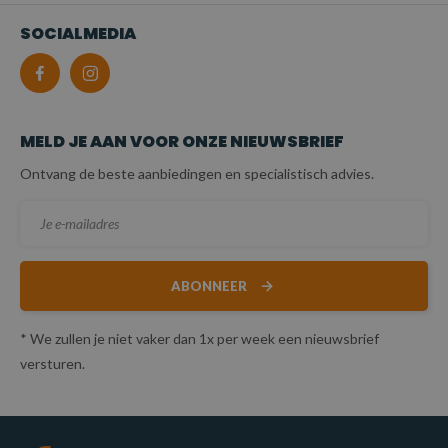
SOCIALMEDIA
MELD JE AAN VOOR ONZE NIEUWSBRIEF
Ontvang de beste aanbiedingen en specialistisch advies.
ABONNEER
* We zullen je niet vaker dan 1x per week een nieuwsbrief
versturen.