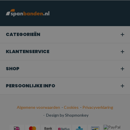
CATEGORIEËN
KLANTENSERVICE
SHOP
PERSOONLIJKE INFO
Algemene voorwaarden
-
Cookies
-
Privacyverklaring
-
Design by Shopmonkey