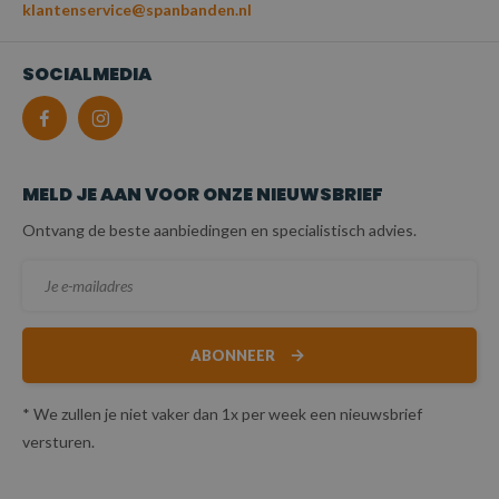
klantenservice@spanbanden.nl
SOCIALMEDIA
MELD JE AAN VOOR ONZE NIEUWSBRIEF
Ontvang de beste aanbiedingen en specialistisch advies.
ABONNEER
* We zullen je niet vaker dan 1x per week een nieuwsbrief
versturen.