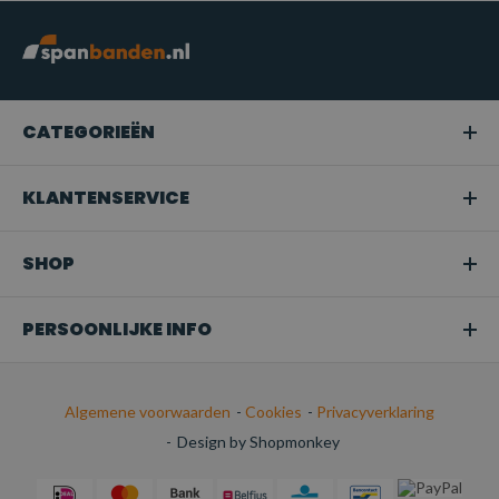
CATEGORIEËN
KLANTENSERVICE
SHOP
PERSOONLIJKE INFO
Algemene voorwaarden
-
Cookies
-
Privacyverklaring
-
Design by Shopmonkey