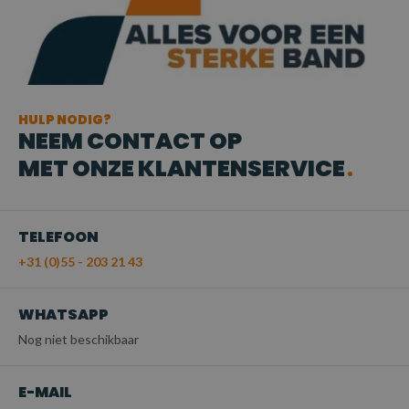
HULP NODIG?
NEEM CONTACT OP
MET ONZE KLANTENSERVICE
TELEFOON
+31 (0)55 - 203 21 43
WHATSAPP
Nog niet beschikbaar
E-MAIL