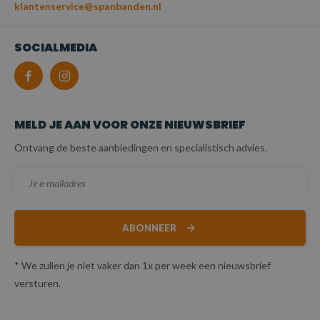
klantenservice@spanbanden.nl
SOCIALMEDIA
MELD JE AAN VOOR ONZE NIEUWSBRIEF
Ontvang de beste aanbiedingen en specialistisch advies.
ABONNEER
* We zullen je niet vaker dan 1x per week een nieuwsbrief
versturen.