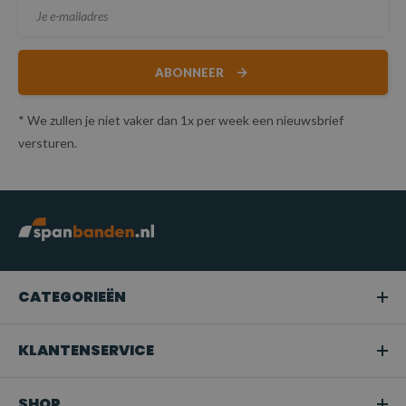
ABONNEER
* We zullen je niet vaker dan 1x per week een nieuwsbrief
versturen.
CATEGORIEËN
KLANTENSERVICE
SHOP