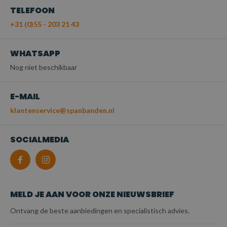
TELEFOON
+31 (0)55 - 203 21 43
WHATSAPP
Nog niet beschikbaar
E-MAIL
klantenservice@spanbanden.nl
SOCIALMEDIA
MELD JE AAN VOOR ONZE NIEUWSBRIEF
Ontvang de beste aanbiedingen en specialistisch advies.