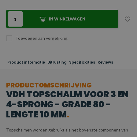
IN WINKELWAGEN
Toevoegen aan vergelijking
Product informatie
Uitrusting
Specificaties
Reviews
PRODUCTOMSCHRIJVING
VDH TOPSCHALM VOOR 3 EN
4-SPRONG - GRADE 80 -
LENGTE 10 MM
Topschalmen worden gebruikt als het bovenste component van