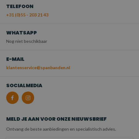
TELEFOON
+31 (0)55 - 203 21 43
WHATSAPP
Nog niet beschikbaar
E-MAIL
klantenservice@spanbanden.nl
SOCIALMEDIA
MELD JE AAN VOOR ONZE NIEUWSBRIEF
Ontvang de beste aanbiedingen en specialistisch advies.