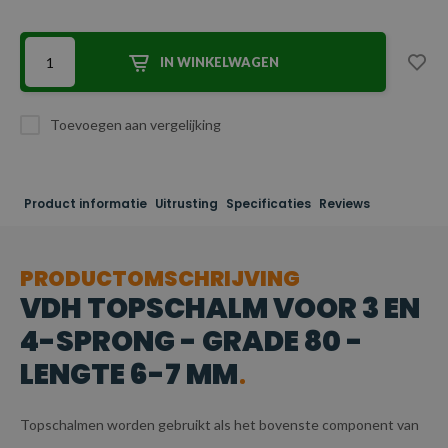
IN WINKELWAGEN
Toevoegen aan vergelijking
Product informatie
Uitrusting
Specificaties
Reviews
PRODUCTOMSCHRIJVING
VDH TOPSCHALM VOOR 3 EN
4-SPRONG - GRADE 80 -
LENGTE 6-7 MM
Topschalmen worden gebruikt als het bovenste component van