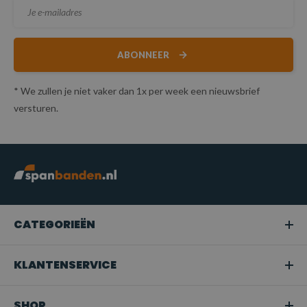
ABONNEER
* We zullen je niet vaker dan 1x per week een nieuwsbrief
versturen.
CATEGORIEËN
KLANTENSERVICE
SHOP