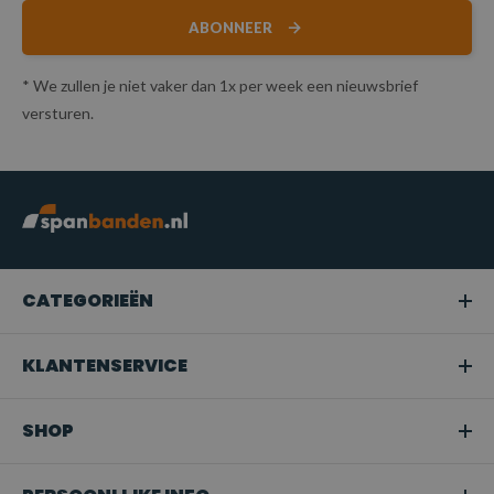
ABONNEER
* We zullen je niet vaker dan 1x per week een nieuwsbrief
versturen.
CATEGORIEËN
KLANTENSERVICE
SHOP