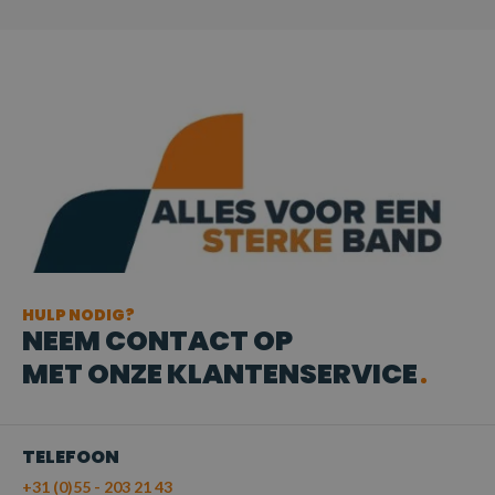
HULP NODIG?
NEEM CONTACT OP
MET ONZE KLANTENSERVICE
TELEFOON
+31 (0)55 - 203 21 43