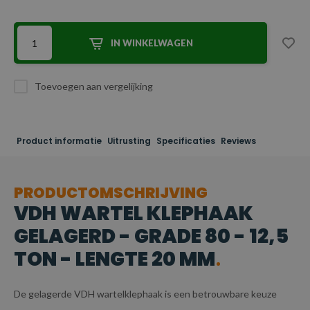
IN WINKELWAGEN
Toevoegen aan vergelijking
Product informatie
Uitrusting
Specificaties
Reviews
PRODUCTOMSCHRIJVING
VDH WARTEL KLEPHAAK
GELAGERD - GRADE 80 - 12,5
TON - LENGTE 20 MM
De gelagerde VDH wartelklephaak is een betrouwbare keuze