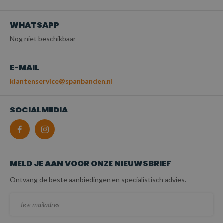
WHATSAPP
Nog niet beschikbaar
E-MAIL
klantenservice@spanbanden.nl
SOCIALMEDIA
MELD JE AAN VOOR ONZE NIEUWSBRIEF
Ontvang de beste aanbiedingen en specialistisch advies.