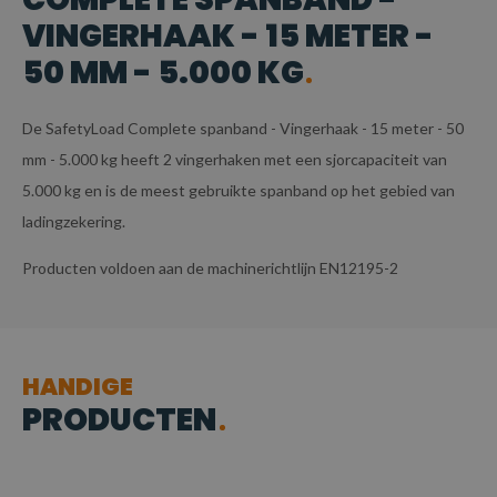
VINGERHAAK - 15 METER -
50 MM - 5.000 KG
De SafetyLoad Complete spanband - Vingerhaak - 15 meter - 50
mm - 5.000 kg heeft 2 vingerhaken met een sjorcapaciteit van
5.000 kg en is de meest gebruikte spanband op het gebied van
ladingzekering.
Producten voldoen aan de machinerichtlijn EN12195-2
HANDIGE
PRODUCTEN