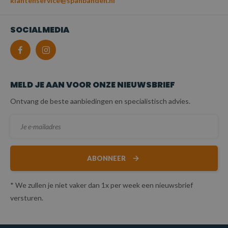
klantenservice@spanbanden.nl
SOCIALMEDIA
MELD JE AAN VOOR ONZE NIEUWSBRIEF
Ontvang de beste aanbiedingen en specialistisch advies.
ABONNEER
* We zullen je niet vaker dan 1x per week een nieuwsbrief
versturen.