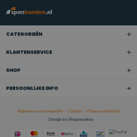
CATEGORIEËN
KLANTENSERVICE
SHOP
PERSOONLIJKE INFO
Algemene voorwaarden
-
Cookies
-
Privacyverklaring
-
Design by Shopmonkey