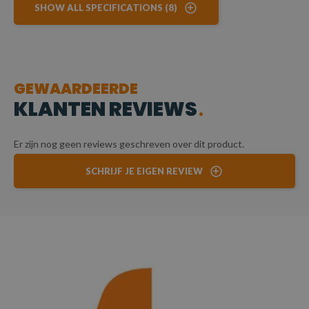
SHOW ALL SPECIFICATIONS (8)
GEWAARDEERDE
KLANTEN REVIEWS
Er zijn nog geen reviews geschreven over dit product.
SCHRIJF JE EIGEN REVIEW