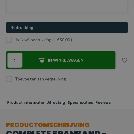
Bedrukking
Ja, ik wil bedrukking (+ €50,00 )
IN WINKELWAGEN
Toevoegen aan vergelijking
Product informatie
Uitrusting
Specificaties
Reviews
PRODUCTOMSCHRIJVING
COMPLETE SPANBAND -