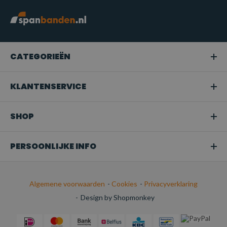
CATEGORIEËN
KLANTENSERVICE
SHOP
PERSOONLIJKE INFO
Algemene voorwaarden
-
Cookies
-
Privacyverklaring
-
Design by Shopmonkey