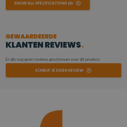
SHOW ALL SPECIFICATIONS (8)
GEWAARDEERDE
KLANTEN REVIEWS
Er zijn nog geen reviews geschreven over dit product.
SCHRIJF JE EIGEN REVIEW