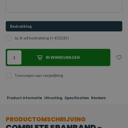
Bedrukking
Ja, ik wil bedrukking (+ €50,00 )
IN WINKELWAGEN
Toevoegen aan vergelijking
Product informatie
Uitrusting
Specificaties
Reviews
PRODUCTOMSCHRIJVING
COMPLETE SPANBAND -