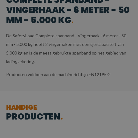
VINGERHAAK - 6 METER - 50
MM - 5.000 KG
De SafetyLoad Complete spanband - Vingerhaak - 6 meter - 50
mm - 5.000 kg heeft 2 vingerhaken met een sjorcapaciteit van
5.000 kg en is de meest gebruikte spanband op het gebied van
ladingzekering.
Producten voldoen aan de machinerichtlijn EN12195-2
HANDIGE
PRODUCTEN