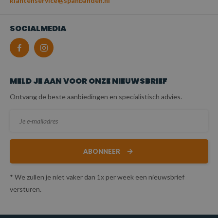
klantenservice@spanbanden.nl
SOCIALMEDIA
MELD JE AAN VOOR ONZE NIEUWSBRIEF
Ontvang de beste aanbiedingen en specialistisch advies.
ABONNEER
* We zullen je niet vaker dan 1x per week een nieuwsbrief
versturen.