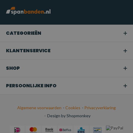
CATEGORIEËN
KLANTENSERVICE
SHOP
PERSOONLIJKE INFO
Algemene voorwaarden
-
Cookies
-
Privacyverklaring
-
Design by Shopmonkey