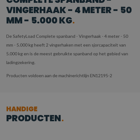
VINGERHAAK - 4 METER - 50
MM - 5.000 KG
De SafetyLoad Complete spanband - Vingerhaak - 4 meter - 50
mm - 5.000 kg heeft 2 vingerhaken met een sjorcapaciteit van
5.000 kg en is de meest gebruikte spanband op het gebied van
ladingzekering.
Producten voldoen aan de machinerichtlijn EN12195-2
HANDIGE
PRODUCTEN