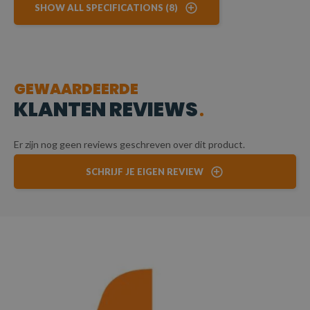
SHOW ALL SPECIFICATIONS (8)
GEWAARDEERDE
KLANTEN REVIEWS
Er zijn nog geen reviews geschreven over dit product.
SCHRIJF JE EIGEN REVIEW