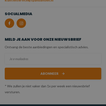
klantenservice@spanbanden.nl
SOCIALMEDIA
MELD JE AAN VOOR ONZE NIEUWSBRIEF
Ontvang de beste aanbiedingen en specialistisch advies.
ABONNEER
* We zullen je niet vaker dan 1x per week een nieuwsbrief
versturen.