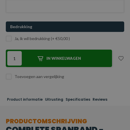
Bedrukking
Ja, ik wil bedrukking (+ €50,00 )
IN WINKELWAGEN
Toevoegen aan vergelijking
Product informatie
Uitrusting
Specificaties
Reviews
PRODUCTOMSCHRIJVING
COMPLETE SPANBAND -