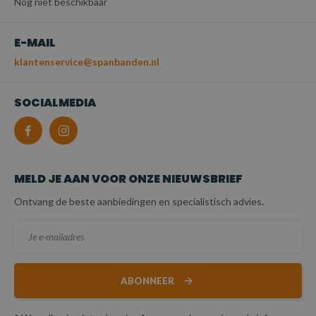
Nog niet beschikbaar
E-MAIL
klantenservice@spanbanden.nl
SOCIALMEDIA
MELD JE AAN VOOR ONZE NIEUWSBRIEF
Ontvang de beste aanbiedingen en specialistisch advies.
ABONNEER