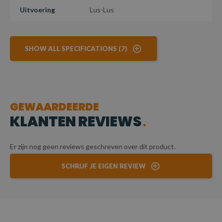
Uitvoering
Lus-Lus
SHOW ALL SPECIFICATIONS (7)
GEWAARDEERDE
KLANTEN REVIEWS
Er zijn nog geen reviews geschreven over dit product.
SCHRIJF JE EIGEN REVIEW