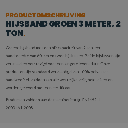
PRODUCTOMSCHRIJVING
HIJSBAND GROEN 3 METER, 2
TON
Groene hijsband met een hijscapaciteit van 2 ton, een
bandbreedte van 60 mm en twee hijslussen. Beide hijslussen zijn
versmald en verstevigd voor een langere levensduur. Onze
producten zijn standaard vervaardigd van 100% polyester
bandweefsel, voldoen aan alle wettelijke veiligheidseisen en
worden geleverd met een certificaat.
Producten voldoen aan de machinerichtlijn EN1492-1-
2000+A1:2008