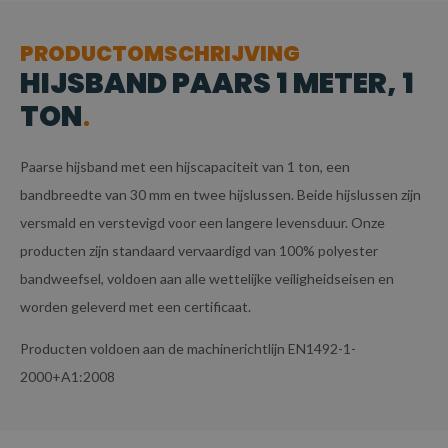
PRODUCTOMSCHRIJVING
HIJSBAND PAARS 1 METER, 1
TON
Paarse hijsband met een hijscapaciteit van 1 ton, een
bandbreedte van 30 mm en twee hijslussen. Beide hijslussen zijn
versmald en verstevigd voor een langere levensduur. Onze
producten zijn standaard vervaardigd van 100% polyester
bandweefsel, voldoen aan alle wettelijke veiligheidseisen en
worden geleverd met een certificaat.
Producten voldoen aan de machinerichtlijn EN1492-1-
2000+A1:2008