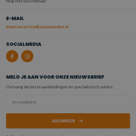
Nog niet beschikbaar
E-MAIL
klantenservice@spanbanden.nl
SOCIALMEDIA
MELD JE AAN VOOR ONZE NIEUWSBRIEF
Ontvang de beste aanbiedingen en specialistisch advies.
ABONNEER