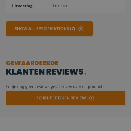
Uitvoering
Lus-Lus
SHOW ALL SPECIFICATIONS (7)
GEWAARDEERDE
KLANTEN REVIEWS
Er zijn nog geen reviews geschreven over dit product.
SCHRIJF JE EIGEN REVIEW