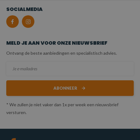
SOCIALMEDIA
MELD JE AAN VOOR ONZE NIEUWSBRIEF
Ontvang de beste aanbiedingen en specialistisch advies.
ABONNEER
* We zullen je niet vaker dan 1x per week een nieuwsbrief
versturen.