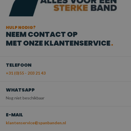
HULP NODIG?
NEEM CONTACT OP
MET ONZE KLANTENSERVICE
TELEFOON
+31 (0)55 - 203 21 43
WHATSAPP
Nog niet beschikbaar
E-MAIL
klantenservice@spanbanden.nl