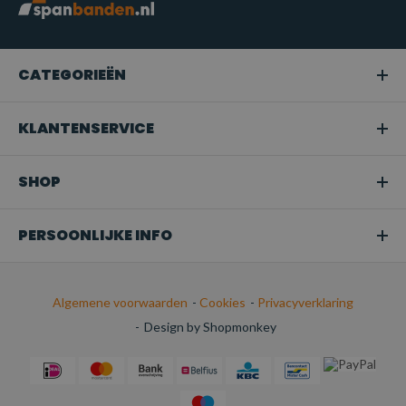
CATEGORIEËN
KLANTENSERVICE
SHOP
PERSOONLIJKE INFO
Algemene voorwaarden
-
Cookies
-
Privacyverklaring
-
Design by Shopmonkey