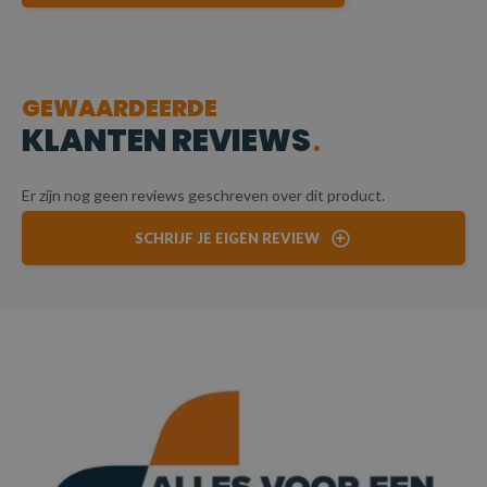
GEWAARDEERDE
KLANTEN REVIEWS
Er zijn nog geen reviews geschreven over dit product.
SCHRIJF JE EIGEN REVIEW