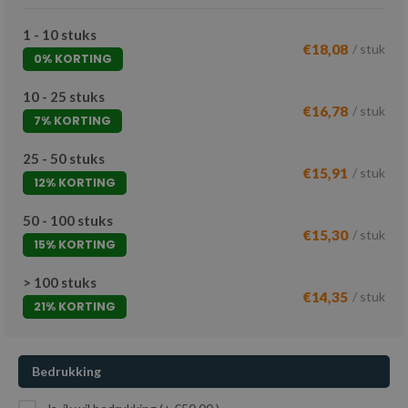
1 - 10 stuks
€18,08
/ stuk
0% KORTING
10 - 25 stuks
€16,78
/ stuk
7% KORTING
25 - 50 stuks
€15,91
/ stuk
12% KORTING
50 - 100 stuks
€15,30
/ stuk
15% KORTING
> 100 stuks
€14,35
/ stuk
21% KORTING
Bedrukking