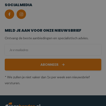
SOCIALMEDIA
MELD JE AAN VOOR ONZE NIEUWSBRIEF
Ontvang de beste aanbiedingen en specialistisch advies.
ABONNEER
* We zullen je niet vaker dan 1x per week een nieuwsbrief
versturen.