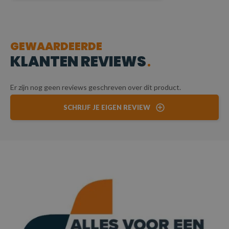
GEWAARDEERDE
KLANTEN REVIEWS
Er zijn nog geen reviews geschreven over dit product.
SCHRIJF JE EIGEN REVIEW