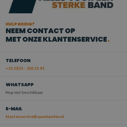
HULP NODIG?
NEEM CONTACT OP
MET ONZE KLANTENSERVICE
TELEFOON
+31 (0)55 - 203 21 43
WHATSAPP
Nog niet beschikbaar
E-MAIL
klantenservice@spanbanden.nl