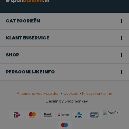
CATEGORIEËN
KLANTENSERVICE
SHOP
PERSOONLIJKE INFO
Algemene voorwaarden
-
Cookies
-
Privacyverklaring
-
Design by Shopmonkey