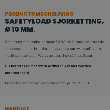
PRODUCTOMSCHRIJVING
SAFETYLOAD SJORKETTING,
Ø 10 MM
Sjorketting met klephaken grade 80. Wordt in combinatie met de
kettingspanner en inkorthaken toegepast om zware ladingen of
machines te zekeren. Wordt geleverd inclusief certificaat.
Dit betreft een maatwerk artikel en kan niet worden
geretourneerd
Producten voldoen aan de machinerichtlijn EN 12195-3
HANDIGE