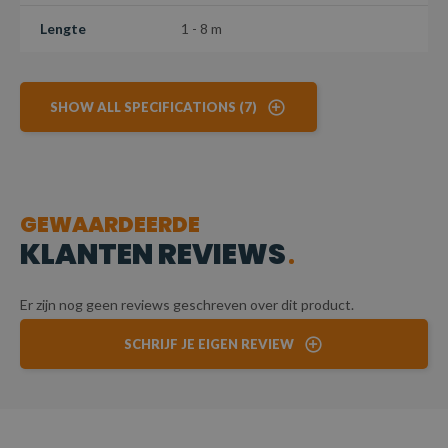
Lengte
1 - 8 m
SHOW ALL SPECIFICATIONS (7)
GEWAARDEERDE
KLANTEN REVIEWS
Er zijn nog geen reviews geschreven over dit product.
SCHRIJF JE EIGEN REVIEW