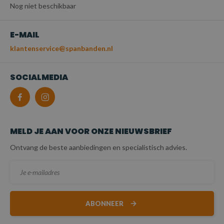
Nog niet beschikbaar
E-MAIL
klantenservice@spanbanden.nl
SOCIALMEDIA
MELD JE AAN VOOR ONZE NIEUWSBRIEF
Ontvang de beste aanbiedingen en specialistisch advies.
ABONNEER