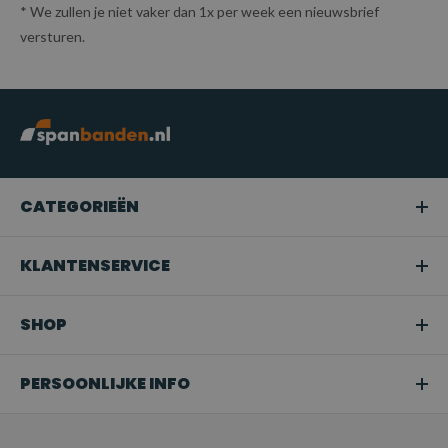
* We zullen je niet vaker dan 1x per week een nieuwsbrief
versturen.
CATEGORIEËN
KLANTENSERVICE
SHOP
PERSOONLIJKE INFO