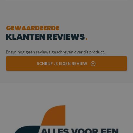
GEWAARDEERDE
KLANTEN REVIEWS
Er zijn nog geen reviews geschreven over dit product.
SCHRIJF JE EIGEN REVIEW