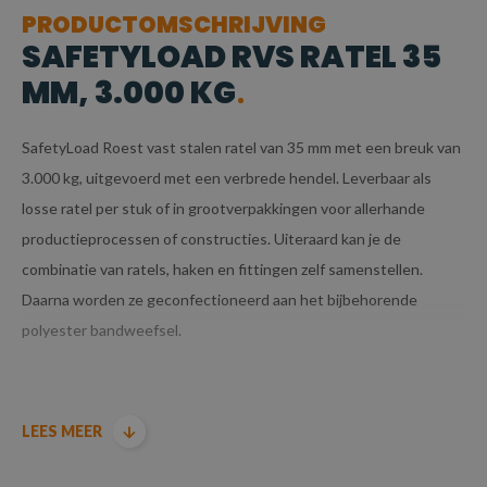
PRODUCTOMSCHRIJVING
SAFETYLOAD RVS RATEL 35
MM, 3.000 KG
SafetyLoad Roest vast stalen ratel van 35 mm met een breuk van
3.000 kg, uitgevoerd met een verbrede hendel. Leverbaar als
losse ratel per stuk of in grootverpakkingen voor allerhande
productieprocessen of constructies. Uiteraard kan je de
combinatie van ratels, haken en fittingen zelf samenstellen.
Daarna worden ze geconfectioneerd aan het bijbehorende
polyester bandweefsel.
LEES MEER