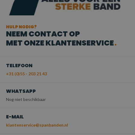
HULP NODIG?
NEEM CONTACT OP
MET ONZE KLANTENSERVICE
TELEFOON
+31 (0)55 - 203 21 43
WHATSAPP
Nog niet beschikbaar
E-MAIL
klantenservice@spanbanden.nl