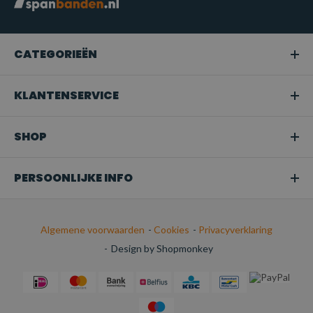
CATEGORIEËN
KLANTENSERVICE
SHOP
PERSOONLIJKE INFO
Algemene voorwaarden
-
Cookies
-
Privacyverklaring
-
Design by Shopmonkey