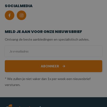
SOCIALMEDIA
MELD JE AAN VOOR ONZE NIEUWSBRIEF
Ontvang de beste aanbiedingen en specialistisch advies.
ABONNEER
* We zullen je niet vaker dan 1x per week een nieuwsbrief
versturen.