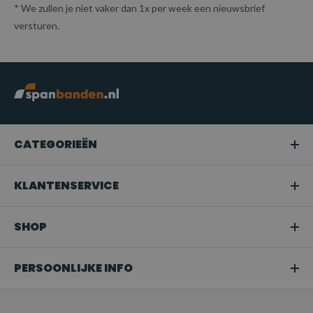
* We zullen je niet vaker dan 1x per week een nieuwsbrief
versturen.
CATEGORIEËN
KLANTENSERVICE
SHOP
PERSOONLIJKE INFO