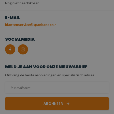
Nog niet beschikbaar
E-MAIL
klantenservice@spanbanden.nl
SOCIALMEDIA
MELD JE AAN VOOR ONZE NIEUWSBRIEF
Ontvang de beste aanbiedingen en specialistisch advies.
ABONNEER