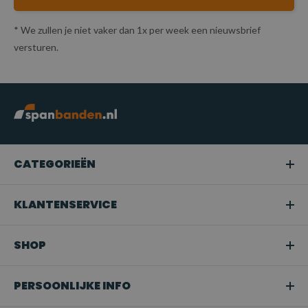
* We zullen je niet vaker dan 1x per week een nieuwsbrief
versturen.
CATEGORIEËN
KLANTENSERVICE
SHOP
PERSOONLIJKE INFO