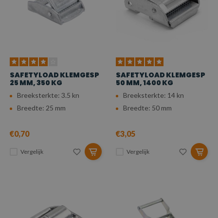
SAFETYLOAD KLEMGESP
SAFETYLOAD KLEMGESP
25 MM, 350 KG
50 MM, 1400 KG
Breeksterkte: 3.5 kn
Breeksterkte: 14 kn
Breedte: 25 mm
Breedte: 50 mm
€0,70
€3,05
Vergelijk
Vergelijk