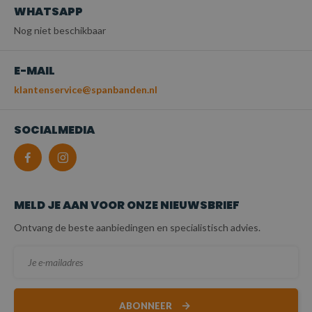
WHATSAPP
Nog niet beschikbaar
E-MAIL
klantenservice@spanbanden.nl
SOCIALMEDIA
MELD JE AAN VOOR ONZE NIEUWSBRIEF
Ontvang de beste aanbiedingen en specialistisch advies.
ABONNEER