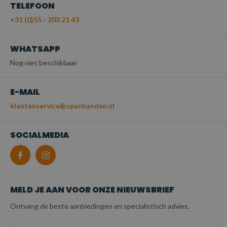
TELEFOON
+31 (0)55 - 203 21 43
WHATSAPP
Nog niet beschikbaar
E-MAIL
klantenservice@spanbanden.nl
SOCIALMEDIA
MELD JE AAN VOOR ONZE NIEUWSBRIEF
Ontvang de beste aanbiedingen en specialistisch advies.