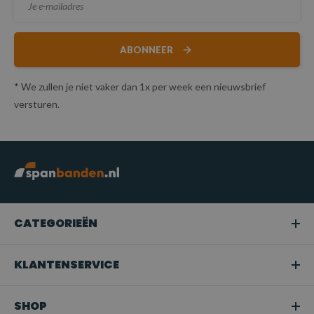
ABONNEER
* We zullen je niet vaker dan 1x per week een nieuwsbrief
versturen.
CATEGORIEËN
KLANTENSERVICE
SHOP