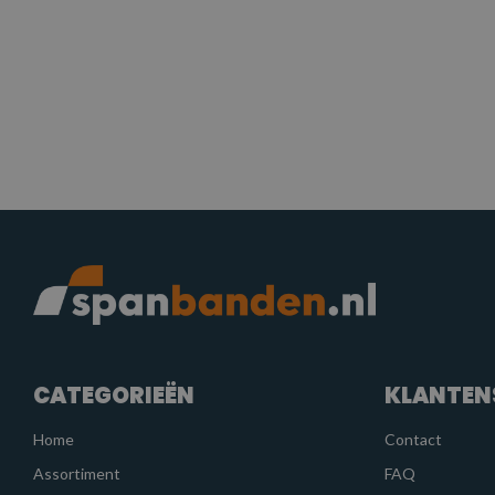
CATEGORIEËN
KLANTEN
Home
Contact
Assortiment
FAQ