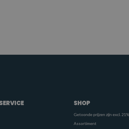
SERVICE
SHOP
Getoonde prijzen zijn excl. 2
Assortiment